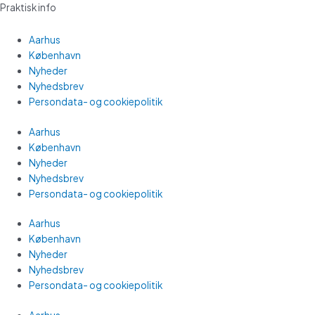
Praktisk info
Aarhus
København
Nyheder
Nyhedsbrev
Persondata- og cookiepolitik
Aarhus
København
Nyheder
Nyhedsbrev
Persondata- og cookiepolitik
Aarhus
København
Nyheder
Nyhedsbrev
Persondata- og cookiepolitik