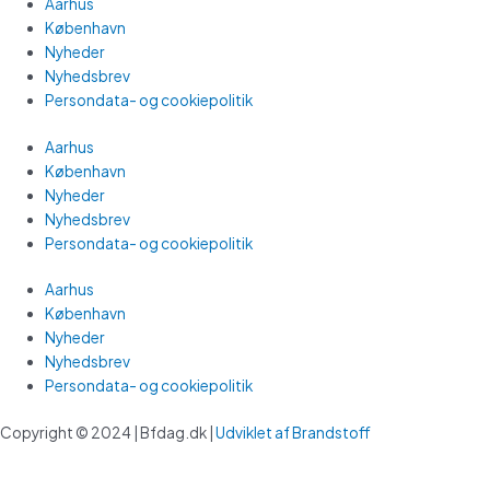
Aarhus
København
Nyheder
Nyhedsbrev
Persondata- og cookiepolitik
Aarhus
København
Nyheder
Nyhedsbrev
Persondata- og cookiepolitik
Aarhus
København
Nyheder
Nyhedsbrev
Persondata- og cookiepolitik
Copyright © 2024 | Bfdag.dk |
Udviklet af Brandstoff