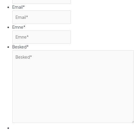
Email
*
Emne
*
Besked
*