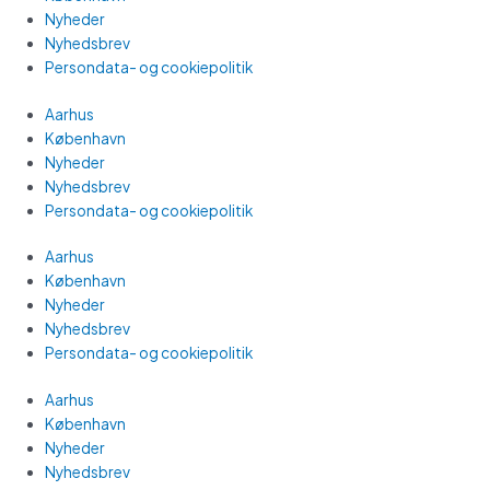
Nyheder
Nyhedsbrev
Persondata- og cookiepolitik
Aarhus
København
Nyheder
Nyhedsbrev
Persondata- og cookiepolitik
Aarhus
København
Nyheder
Nyhedsbrev
Persondata- og cookiepolitik
Aarhus
København
Nyheder
Nyhedsbrev