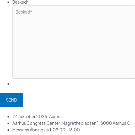
Besked
*
24. oktober 2026 i Aarhus
Aarhus Congress Center, Magrethepladsen 1, 8000 Aarhus C
Messens åbningstid: 09.00 - 16.00